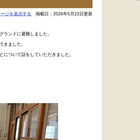
ページを表示する
掲載日：2026年5月22日更新
グランドに避難しました。
できました。
とについて話をしていただきました。