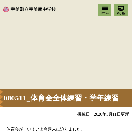
080511_体育会全体練習・学年練習
掲載日：2026年5月11日更新
体育会が，いよいよ今週末に迫りました。