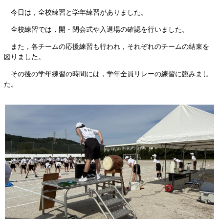
今日は，全校練習と学年練習がありました。
全校練習では，開・閉会式や入退場の確認を行いました。
また，各チームの応援練習も行われ，それぞれのチームの結束を
図りました。
その後の学年練習の時間には，学年全員リレーの練習に臨みまし
た。