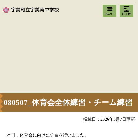
080507_体育会全体練習・チーム練習
掲載日：2026年5月7日更新
本日，体育会に向けた学習を行いました。