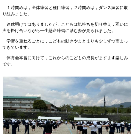
１時間めは，全体練習と種目練習，２時間めは，ダンス練習に取
り組みました。
連休明けではありましたが，こどもは気持ちを切り替え，互いに
声を掛け合いながら一生懸命練習に励む姿が見られました。
学習を重ねるごとに，こどもの動きやまとまりも少しずつ高まっ
てきています。
体育会本番に向けて，これからのこどもの成長がますます楽しみ
です。