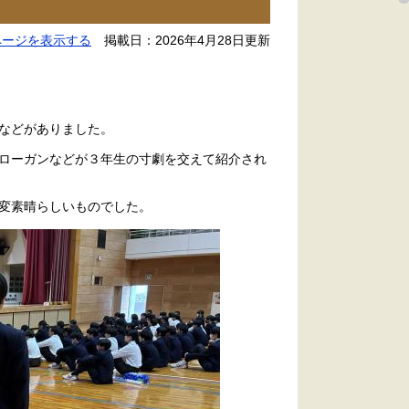
ページを表示する
掲載日：2026年4月28日更新
などがありました。
ローガンなどが３年生の寸劇を交えて紹介され
変素晴らしいものでした。