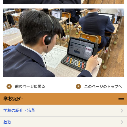
学校紹介
学校の紹介・沿革
校歌