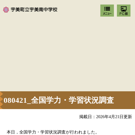
080421_全国学力・学習状況調査
掲載日：2026年4月21日更新
本日，全国学力・学習状況調査が行われました。