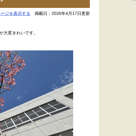
ページを表示する
掲載日：2026年4月17日更新
が大変きれいです。