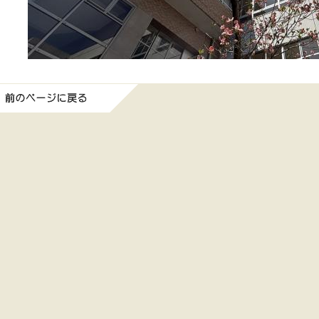
前のページに戻る