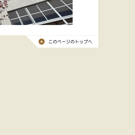
このページのトッ