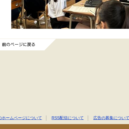
前のページに戻る
のホームページについて
RSS配信について
広告の募集につい