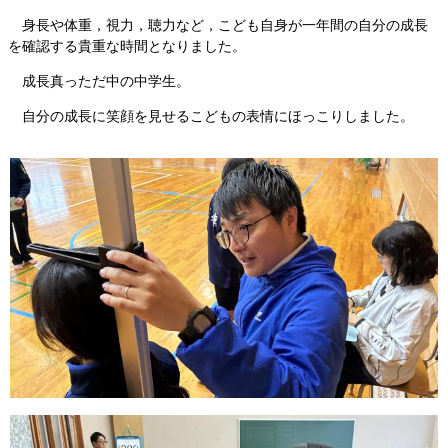
身長や体重，視力，聴力など，こども自身が一年間の自分の成長
を確認する貴重な時間となりました。
成長真っただ中の中学生。
自分の成長に笑顔を見せるこどもの表情にほっこりしました。