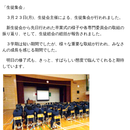
「生徒集会」
３月２３日(月)、生徒会主催による、生徒集会が行われました。
新生徒会から先日行われた卒業式の様子や各専門委員会の取組の
振り返り、そして、生徒総会の総括が報告されました。
３学期は短い期間でしたが、様々な重要な取組が行われ、みなさ
んの成長を感じる期間でした。
明日の修了式も、きっと、すばらしい態度で臨んでくれると期待
しています。