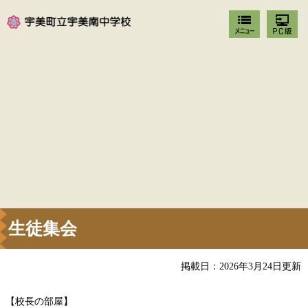
生徒集会
掲載日：2026年3月24日更新
【校長の部屋】