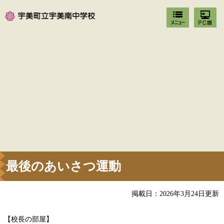
最後のあいさつ運動
掲載日：2026年3月24日更新
【校長の部屋】