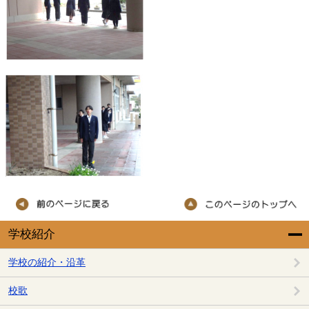
学校紹介
学校の紹介・沿革
校歌