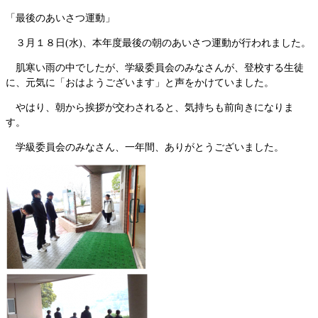
「最後のあいさつ運動」
３月１８日(水)、本年度最後の朝のあいさつ運動が行われました。
肌寒い雨の中でしたが、学級委員会のみなさんが、登校する生徒
に、元気に「おはようございます」と声をかけていました。
やはり、朝から挨拶が交わされると、気持ちも前向きになりま
す。
学級委員会のみなさん、一年間、ありがとうございました。