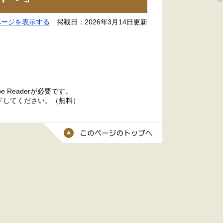
ページを表示する
掲載日：2026年3月14日更新
 Readerが必要です。
ードしてください。（無料）
このページのトッ