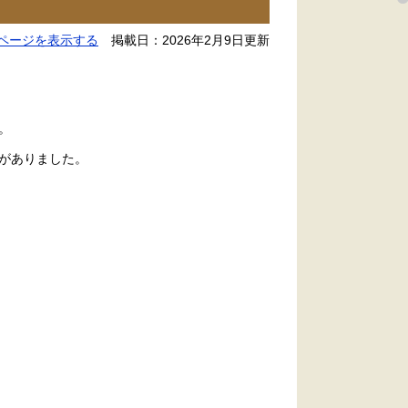
ページを表示する
掲載日：2026年2月9日更新
。
がありました。