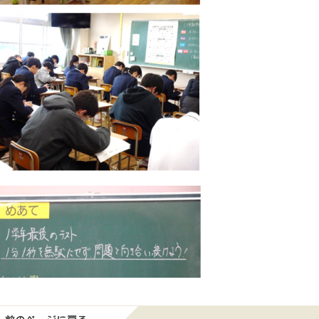
前のページに戻る