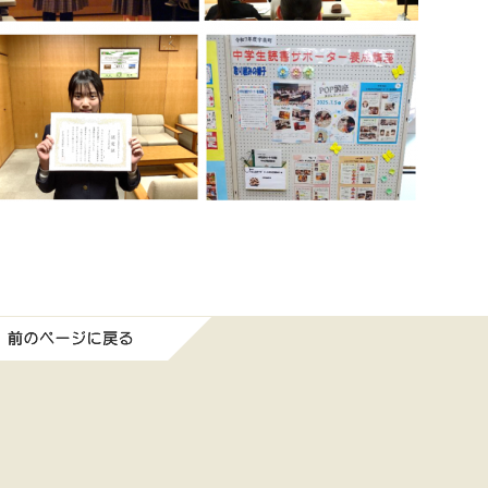
前のページに戻る