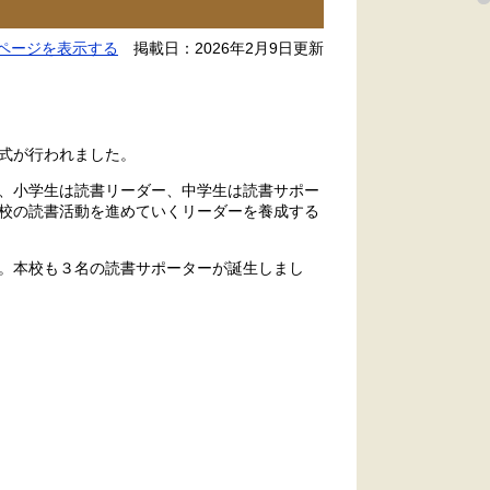
ページを表示する
掲載日：2026年2月9日更新
式が行われました。
、小学生は読書リーダー、中学生は読書サポー
校の読書活動を進めていくリーダーを養成する
。本校も３名の読書サポーターが誕生しまし