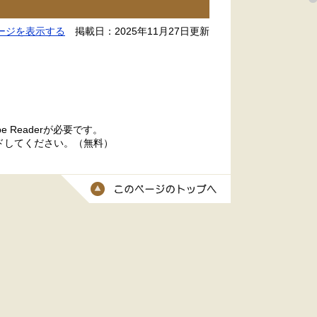
ージを表示する
掲載日：2025年11月27日更新
 Readerが必要です。
ードしてください。（無料）
このページのトッ