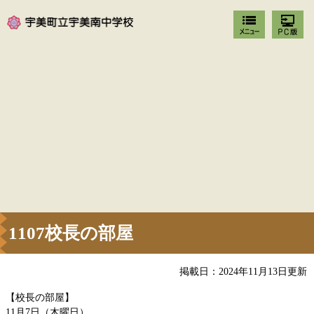
1107校長の部屋
掲載日：2024年11月13日更新
【校長の部屋】
11月7日（木曜日）