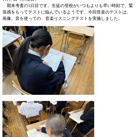
期末考査の1日目です。生徒の登校がいつもよりも早い時刻で、緊
張感をもってテストに臨んでいるようです。今回音楽のテストは、
画像、音を使っての、音楽リスニングテストを実施しました。