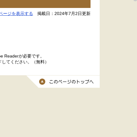
ページを表示する
掲載日：2024年7月2日更新
 Readerが必要です。
ードしてください。（無料）
このページのトッ