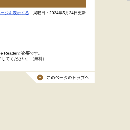
ページを表示する
掲載日：2024年5月24日更新
 Readerが必要です。
ードしてください。（無料）
このページのトッ