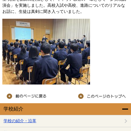
演会」を実施しました。高校入試や高校、進路についてのリアルな
お話に、生徒は真剣に聞き入っていました。
学校紹介
学校の紹介・沿革