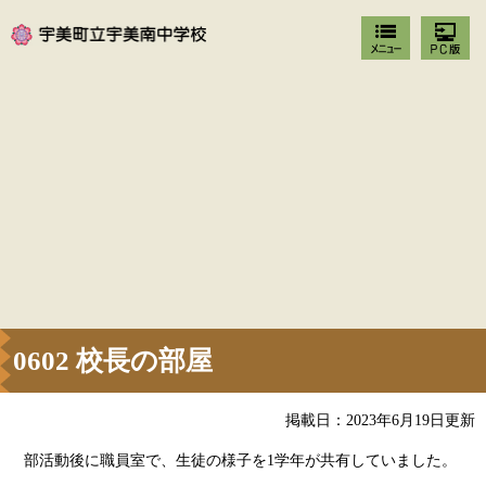
0602 校長の部屋
掲載日：2023年6月19日更新
部活動後に職員室で、生徒の様子を1学年が共有していました。