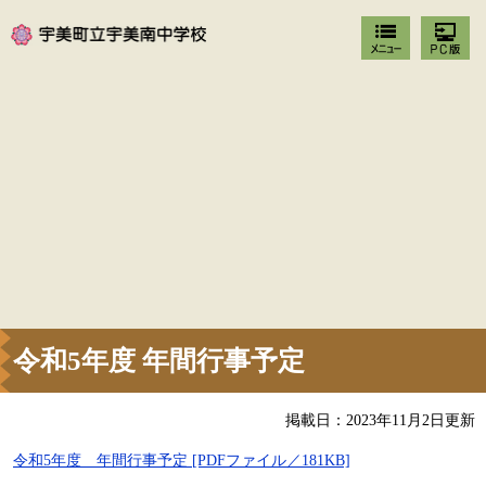
令和5年度 年間行事予定
掲載日：2023年11月2日更新
令和5年度 年間行事予定 [PDFファイル／181KB]