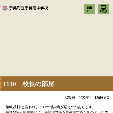
1130 校長の部屋
掲載日：2022年11月30日更新
第8波到来と言われ、コロナ感染者が増えつつあります。
養護教諭が給食時間に、感染症対策を再確認するためのテレビ放