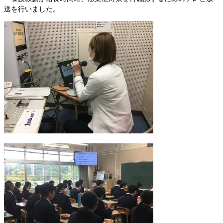
送を行いました。