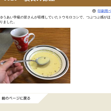
印刷用
うあい学級の皆さんが収穫していたトウモロコシで、つぶつぶ感がほ
りました。
前のページに戻る