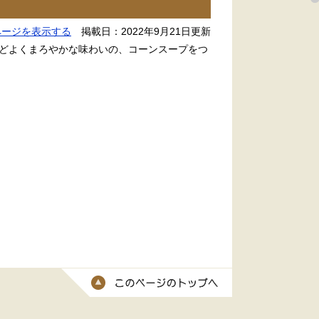
ページを表示する
掲載日：2022年9月21日更新
どよくまろやかな味わいの、コーンスープをつ
このページのトッ