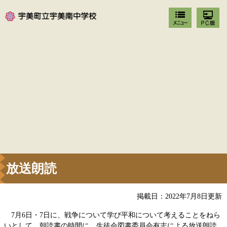
放送朗読
掲載日：2022年7月8日更新
7月6日・7日に、戦争について学び平和について考えることをねら
いとして、朝読書の時間に、生徒会図書委員会有志による放送朗読