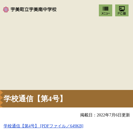
学校通信【第4号】
掲載日：2022年7月6日更新
学校通信【第4号】 [PDFファイル／649KB]