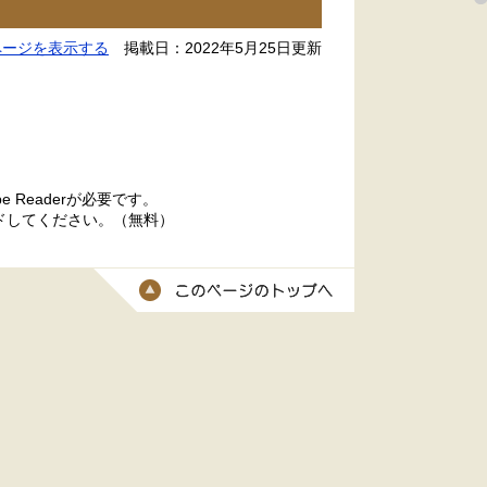
ページを表示する
掲載日：2022年5月25日更新
 Readerが必要です。
ードしてください。（無料）
このページのトッ