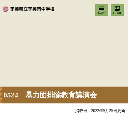
0524 暴力団排除教育講演会
掲載日：2022年5月25日更新