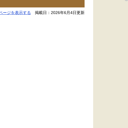
ページを表示する
掲載日：2026年6月4日更新