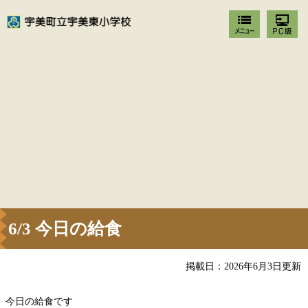
6/3 今日の給食
掲載日：2026年6月3日更新
今日の給食です