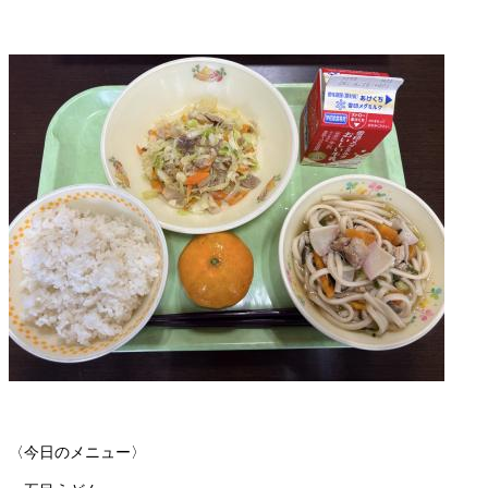
〈今日のメニュー〉