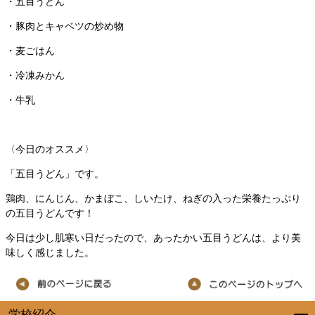
・五目うどん
・豚肉とキャベツの炒め物
・麦ごはん
・冷凍みかん
・牛乳
〈今日のオススメ〉
「五目うどん」です。
鶏肉、にんじん、かまぼこ、しいたけ、ねぎの入った栄養たっぷり
の五目うどんです！
今日は少し肌寒い日だったので、あったかい五目うどんは、より美
味しく感じました。
学校紹介