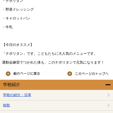
・ナポリタン
・野菜ドレッシング
・キャロットパン
・牛乳
【今日のオススメ】
「ナポリタン」です。こどもたちに大人気のメニューです。
運動会練習でつかれた体も、このナポリタンで元気になります！
学校紹介
学校の紹介・沿革
校歌