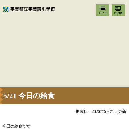
5/21 今日の給食
掲載日：2026年5月21日更新
今日の給食です