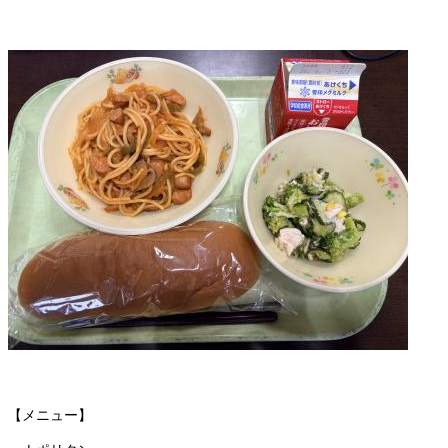
【メニュー】