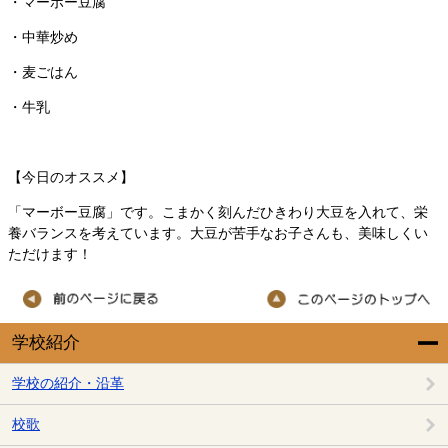
・マーボー豆腐
・中華炒め
・麦ごはん
・牛乳
【今日のオススメ】
「マーボー豆腐」です。こまかく刻んだひきわり大豆を入れて、栄
養バランスを考えています。大豆が苦手なお子さんも、美味しくい
ただけます！
学校紹介
学校の紹介・沿革
校歌