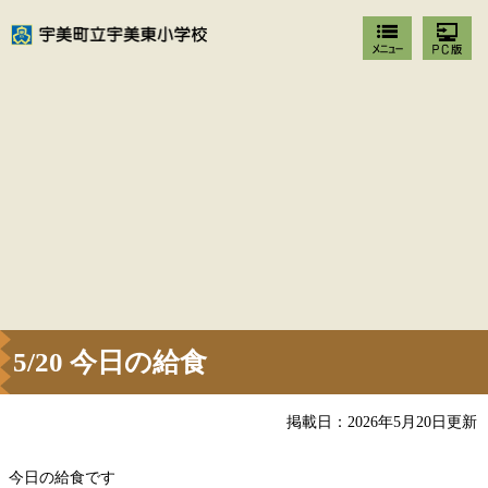
5/20 今日の給食
掲載日：2026年5月20日更新
今日の給食です