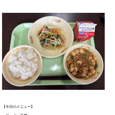
【今日のメニュー】