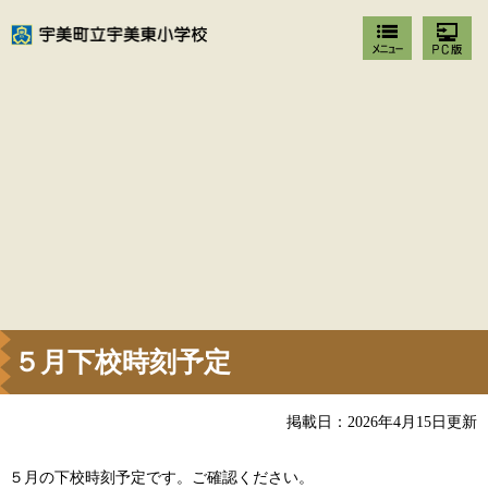
５月下校時刻予定
掲載日：2026年4月15日更新
５月の下校時刻予定です。ご確認ください。