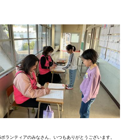
Sボランティアのみなさん、いつもありがとうございます。