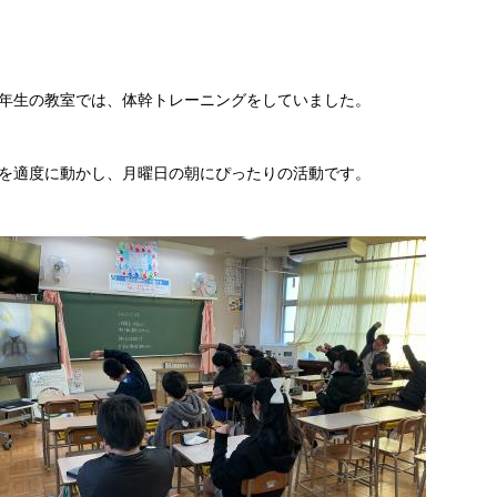
年生の教室では、体幹トレーニングをしていました。
を適度に動かし、月曜日の朝にぴったりの活動です。