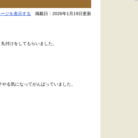
ページを表示する
掲載日：2026年1月19日更新
、丸付けをしてもらいました。
すやる気になってがんばっていました。