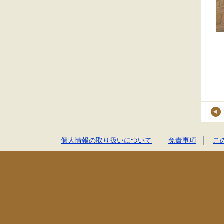
個人情報の取り扱いについて
免責事項
こ