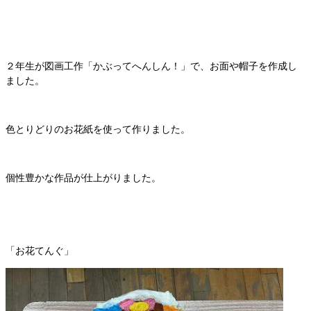
２年生が図画工作「かぶってへんしん！」で、お面や帽子を作成し
ました。
色とりどりのお花紙を使って作りました。
個性豊かな作品が仕上がりました。
「お花てんぐ」