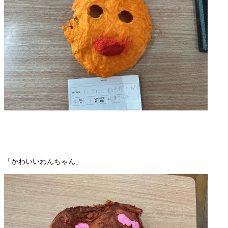
「かわいいわんちゃん」