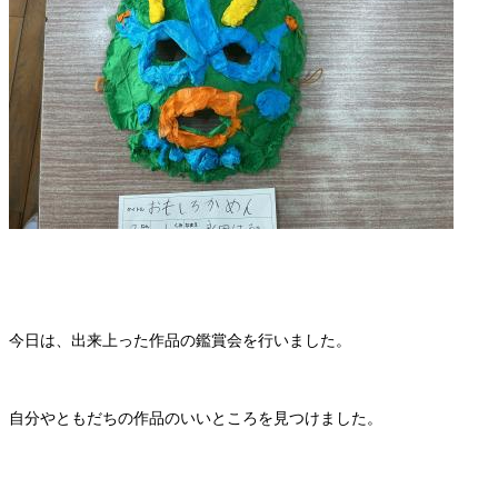
今日は、出来上った作品の鑑賞会を行いました。
自分やともだちの作品のいいところを見つけました。