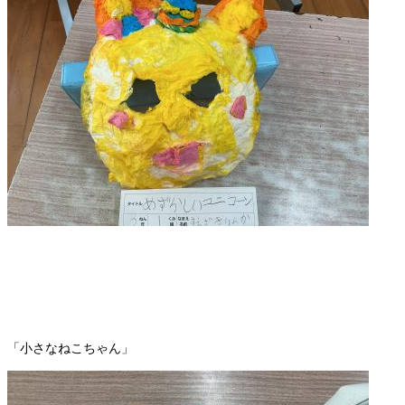
「小さなねこちゃん」