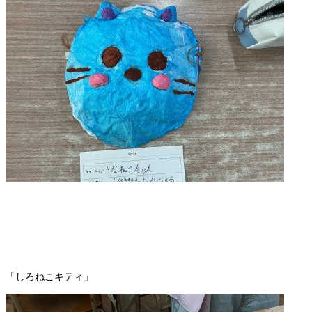
「しろねこキティ」