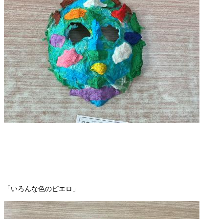
「いろんな色のピエロ」