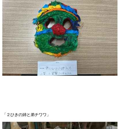
「２ひきの姉と弟チワワ」