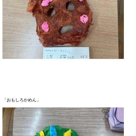
「おもしろかめん」