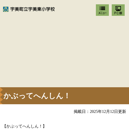
かぶってへんしん！
掲載日：2025年12月12日更新
【かぶってへんしん！】