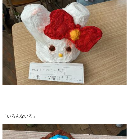
「いろんないろ」