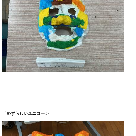
「めずらしいユニコーン」