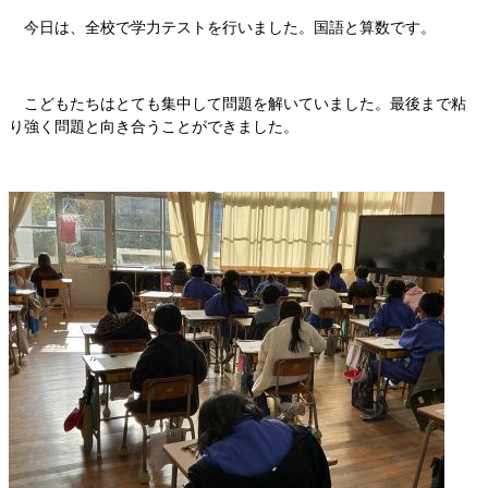
今日は、全校で学力テストを行いました。国語と算数です。
こどもたちはとても集中して問題を解いていました。最後まで粘
り強く問題と向き合うことができました。