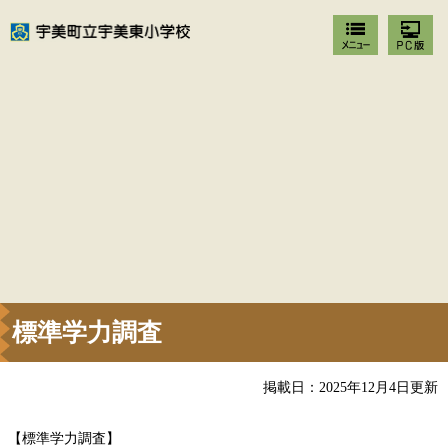
標準学力調査
掲載日：2025年12月4日更新
【標準学力調査】