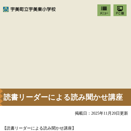
読書リーダーによる読み聞かせ講座
掲載日：2025年11月20日更新
【読書リーダーによる読み聞かせ講座】