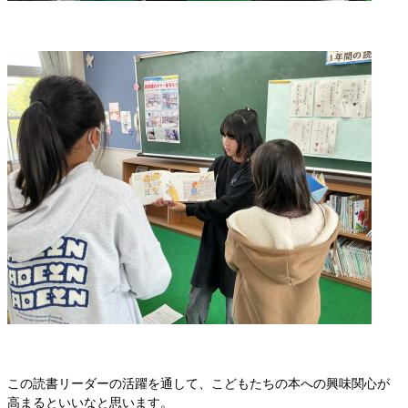
この読書リーダーの活躍を通して、こどもたちの本への興味関心が
高まるといいなと思います。