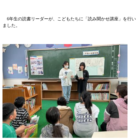
6年生の読書リーダーが、こどもたちに「読み聞かせ講座」を行い
ました。