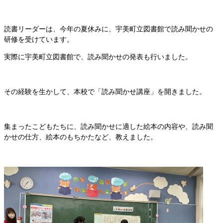
読書リーダーは、今年の夏休みに、宇美町立図書館で読み聞かせの
研修を受けています。
実際に宇美町立図書館で、読み聞かせの発表も行いました。
その経験を生かして、本校で「読み聞かせ講座」を開きました。
集まったこどもたちに、読み聞かせに適した絵本の内容や、読み聞
かせの仕方、絵本のもちかたなど、教えました。