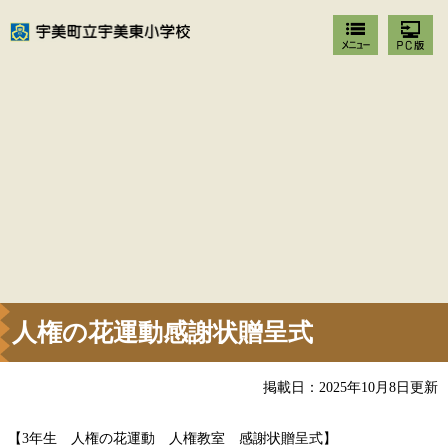
人権の花運動感謝状贈呈式
掲載日：2025年10月8日更新
【3年生 人権の花運動 人権教室 感謝状贈呈式】