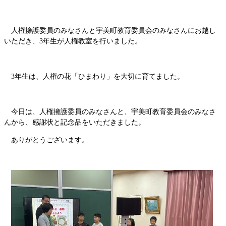
人権擁護委員のみなさんと宇美町教育委員会のみなさんにお越し
いただき、3年生が人権教室を行いました。
3年生は、人権の花「ひまわり」を大切に育てました。
今日は、人権擁護委員のみなさんと、宇美町教育委員会のみなさ
んから、感謝状と記念品をいただきました。
ありがとうございます。