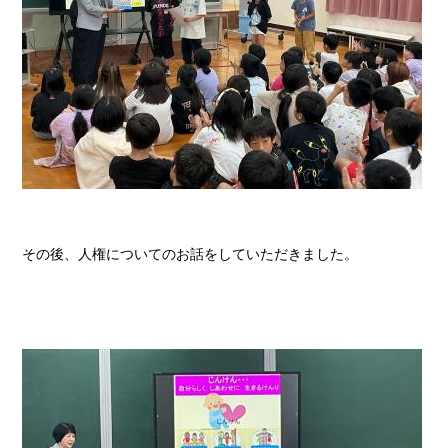
その後、人権についてのお話をしていただきました。