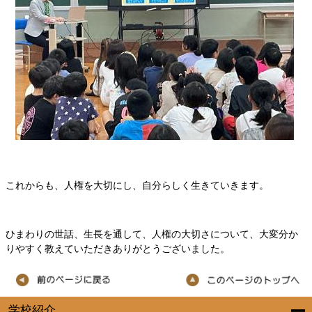
これからも、人権を大切にし、自分らしく生きていきます。
ひまわりの世話、生長を通して、人権の大切さについて、大変分か
りやすく教えていただきありがとうございました。
学校紹介