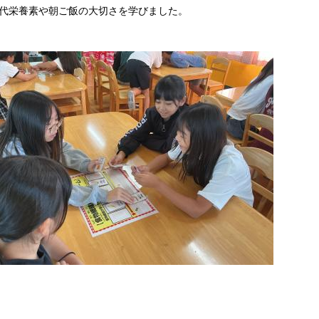
代栄養素や朝ご飯の大切さを学びました。