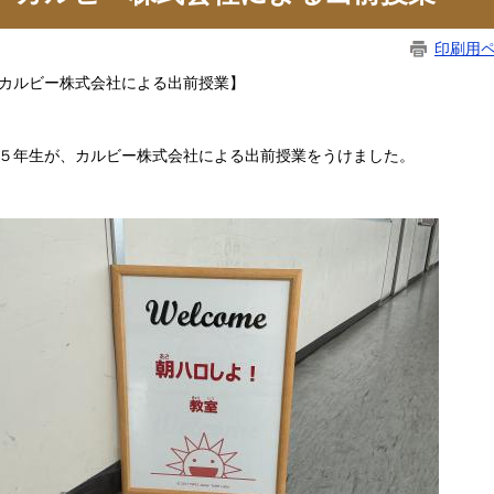
印刷用
カルビー株式会社による出前授業】
年生が、カルビー株式会社による出前授業をうけました。