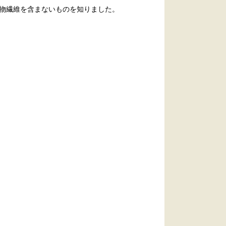
物繊維を含まないものを知りました。