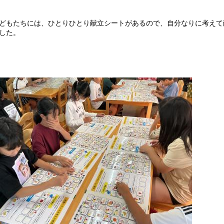
どもたちには、ひとりひとり献立シートがあるので、自分なりに考えて
した。