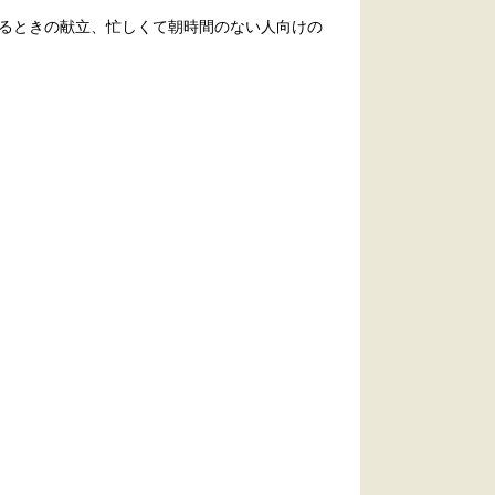
るときの献立、忙しくて朝時間のない人向けの