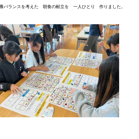
養バランスを考えた 朝食の献立を 一人ひとり 作りました。