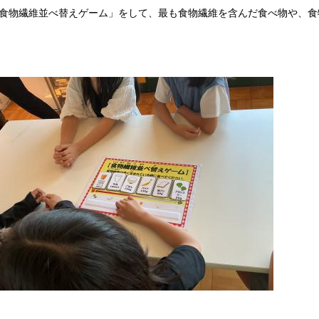
食物繊維並べ替えゲーム」をして、最も食物繊維を含んだ食べ物や、食