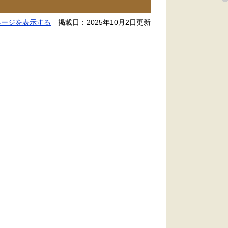
ページを表示する
掲載日：2025年10月2日更新