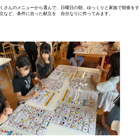
くさんのメニューから選んで、日曜日の朝、ゆっくりと家族で朝食をす
立など、条件に合った献立を 自分なりに作ってみます。