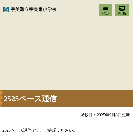
2525ベース通信
掲載日：2025年9月8日更新
2525ベース通信です。ご確認ください。