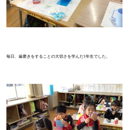
毎日、歯磨きをすることの大切さを学んだ1年生でした。