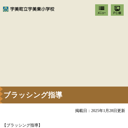
ブラッシング指導
掲載日：2025年1月28日更新
【ブラッシング指導】