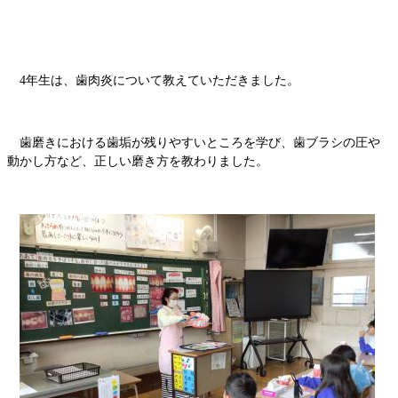
4年生は、歯肉炎について教えていただきました。
歯磨きにおける歯垢が残りやすいところを学び、歯ブラシの圧や
動かし方など、正しい磨き方を教わりました。