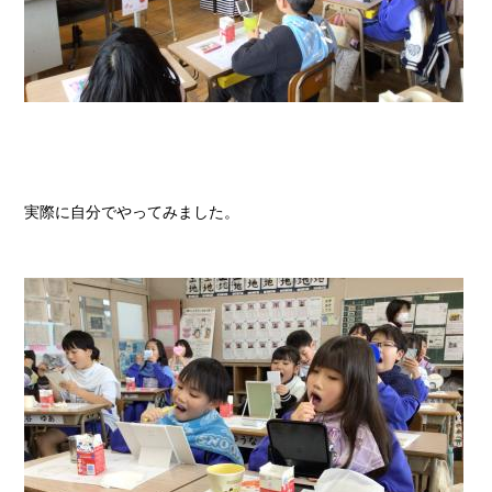
実際に自分でやってみました。