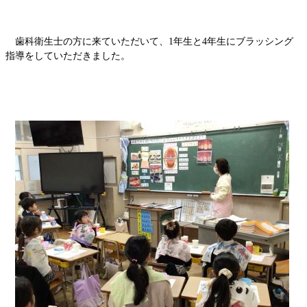
歯科衛生士の方に来ていただいて、1年生と4年生にブラッシング
指導をしていただきました。