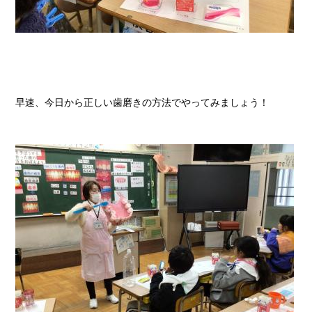
早速、今日から正しい歯磨きの方法でやってみましょう！