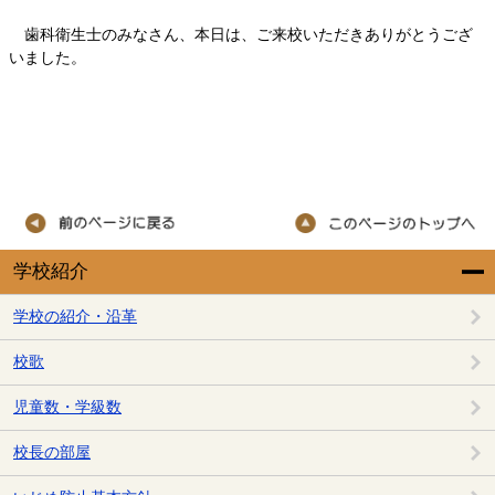
歯科衛生士のみなさん、本日は、ご来校いただきありがとうござ
いました。
学校紹介
学校の紹介・沿革
校歌
児童数・学級数
校長の部屋