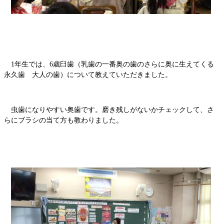
1年生では、6歳臼歯（乳歯の一番奥の歯のさらに奥に生えてくる
永久歯 大人の歯）について教えていただきました。
虫歯になりやすい奥歯です。磨き残しがないかチェックして、さ
らにブラシの当て方も教わりました。