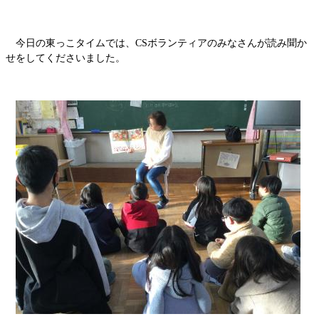
今日の東っこタイムでは、CSボランティアのみなさんが読み聞か
せをしてくださいました。