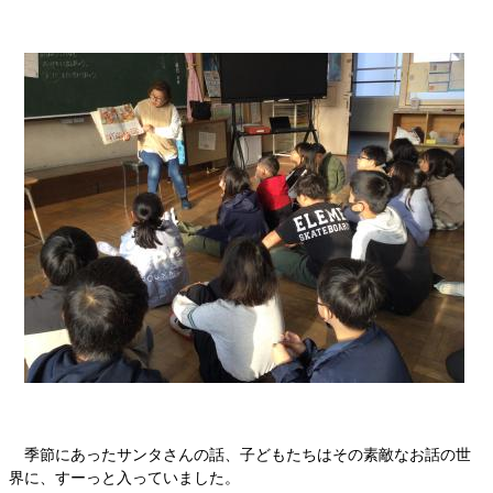
季節にあったサンタさんの話、子どもたちはその素敵なお話の世
界に、すーっと入っていました。