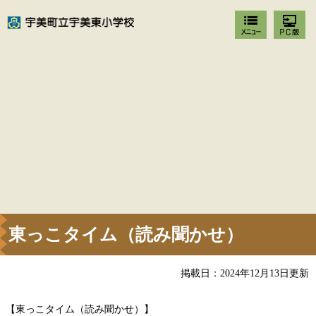
東っこタイム（読み聞かせ）
掲載日：2024年12月13日更新
【東っこタイム（読み聞かせ）】