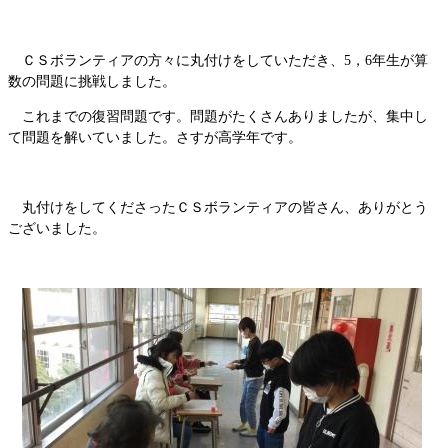
ＣＳボランティアの方々に丸付けをしていただき、5，6年生が算
数の問題に挑戦しました。
これまでの復習問題です。問題がたくさんありましたが、集中し
て問題を解いていました。さすが高学年です。
丸付けをしてくださったＣＳボランティアの皆さん、ありがとう
ございました。