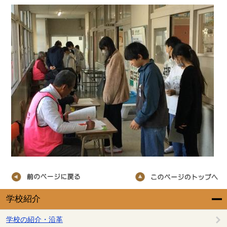
学校紹介
学校の紹介・沿革