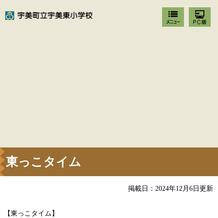
東っこタイム
掲載日：2024年12月6日更新
【東っこタイム】