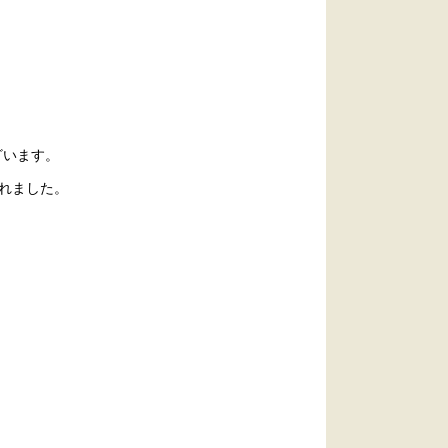
ざいます。
れました。