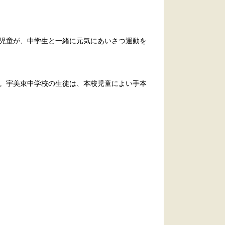
児童が、中学生と一緒に元気にあいさつ運動を
。宇美東中学校の生徒は、本校児童によい手本