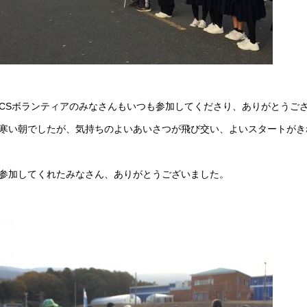
Sボランティアのみなさんもいつも参加してくださり、ありがとうご
い朝でしたが、気持ちのよいあいさつが飛び交い、よいスタートがき
加してくれたみなさん、ありがとうございました。