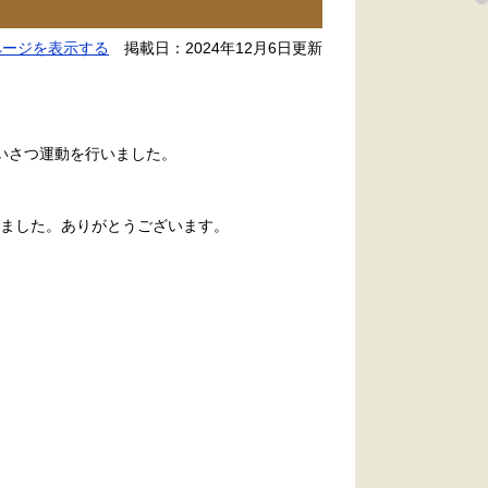
ページを表示する
掲載日：2024年12月6日更新
いさつ運動を行いました。
ました。ありがとうございます。