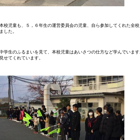
校児童も、５，６年生の運営委員会の児童、自ら参加してくれた全校
ました。
学生のふるまいを見て、本校児童はあいさつの仕方など学んでいます
見せてくれています。