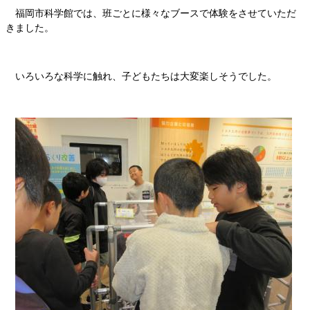
福岡市科学館では、班ごとに様々なブースで体験をさせていただ
きました。
いろいろな科学に触れ、子どもたちは大変楽しそうでした。