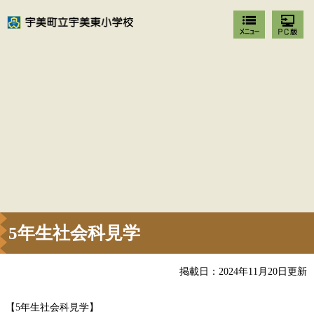
5年生社会科見学
掲載日：2024年11月20日更新
【5年生社会科見学】