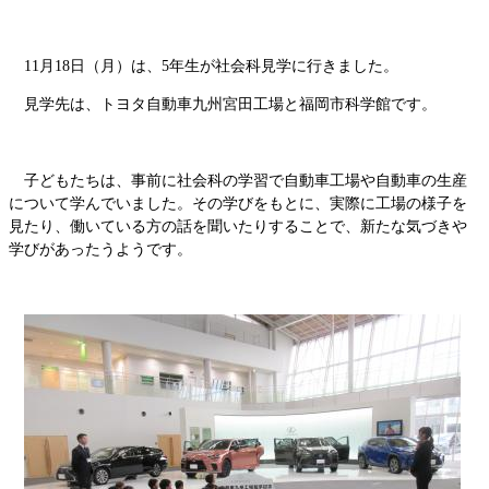
11月18日（月）は、5年生が社会科見学に行きました。
見学先は、トヨタ自動車九州宮田工場と福岡市科学館です。
子どもたちは、事前に社会科の学習で自動車工場や自動車の生産
について学んでいました。その学びをもとに、実際に工場の様子を
見たり、働いている方の話を聞いたりすることで、新たな気づきや
学びがあったうようです。