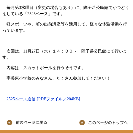
毎月第3水曜日（変更の場合もあり）に、障子岳公民館でかつどう
をしている「2525ベース」です。
軽スポーツや、町の出前講座等を活用して、様々な体験活動を行
っています。
次回は、11月27日（水）１４：００～ 障子岳公民館にて行いま
す。
内容は、スカットボールを行うそうです。
宇美東小学校のみなさん、たくさん参加してください！
2525ベース通信 [PDFファイル／204KB]