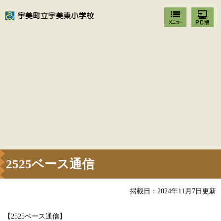
2525ベース通信
掲載日：2024年11月7日更新
【2525ベース通信】