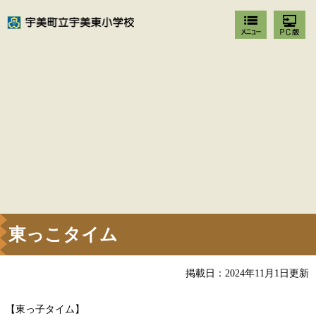
東っこタイム
掲載日：2024年11月1日更新
【東っ子タイム】