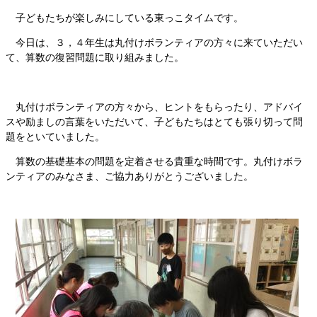
子どもたちが楽しみにしている東っこタイムです。
今日は、３，４年生は丸付けボランティアの方々に来ていただい
て、算数の復習問題に取り組みました。
丸付けボランティアの方々から、ヒントをもらったり、アドバイ
スや励ましの言葉をいただいて、子どもたちはとても張り切って問
題をといていました。
算数の基礎基本の問題を定着させる貴重な時間です。丸付けボラ
ンティアのみなさま、ご協力ありがとうございました。