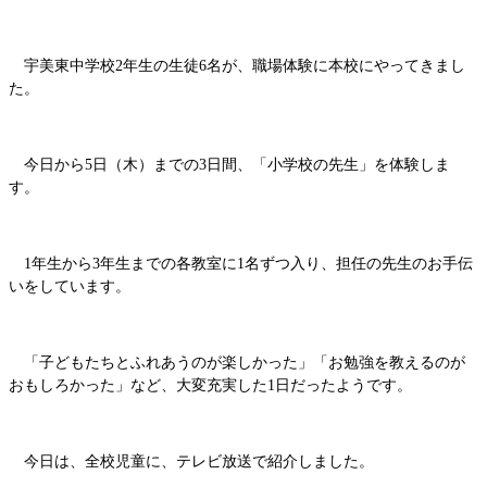
宇美東中学校2年生の生徒6名が、職場体験に本校にやってきまし
た。
今日から5日（木）までの3日間、「小学校の先生」を体験しま
す。
1年生から3年生までの各教室に1名ずつ入り、担任の先生のお手伝
いをしています。
「子どもたちとふれあうのが楽しかった」「お勉強を教えるのが
おもしろかった」など、大変充実した1日だったようです。
今日は、全校児童に、テレビ放送で紹介しました。