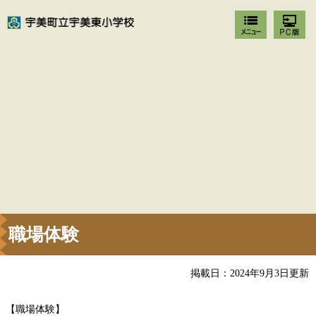
職場体験
掲載日：2024年9月3日更新
【職場体験】