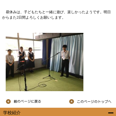
昼休みは、子どもたちと一緒に遊び、楽しかったようです。明日
からまた2日間よろしくお願いします。
学校紹介