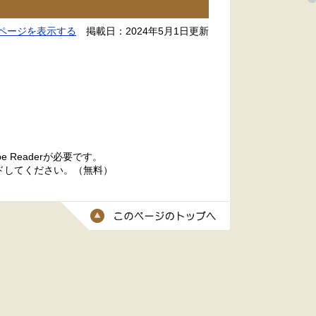
ページを表示する
掲載日：2024年5月1日更新
 Readerが必要です。
ードしてください。（無料）
このページのトッ