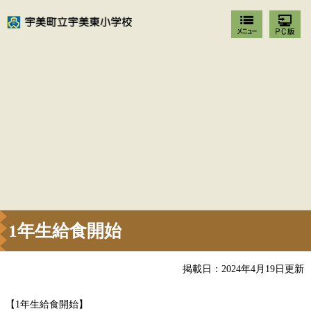
1年生給食開始
掲載日：2024年4月19日更新
【1年生給食開始】