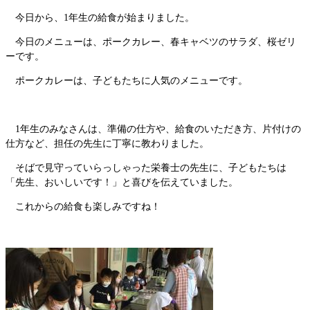
今日から、1年生の給食が始まりました。
今日のメニューは、ポークカレー、春キャベツのサラダ、桜ゼリ
ーです。
ポークカレーは、子どもたちに人気のメニューです。
1年生のみなさんは、準備の仕方や、給食のいただき方、片付けの
仕方など、担任の先生に丁寧に教わりました。
そばで見守っていらっしゃった栄養士の先生に、子どもたちは
「先生、おいしいです！」と喜びを伝えていました。
これからの給食も楽しみですね！