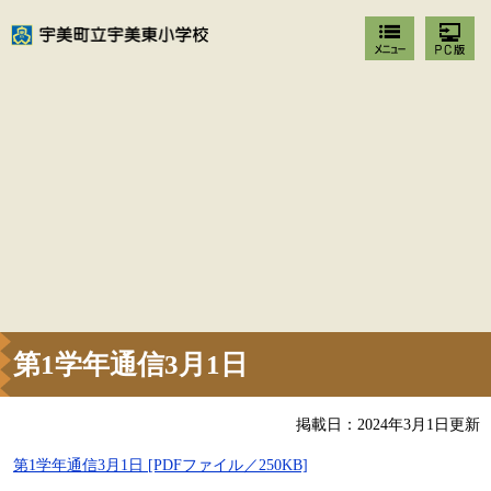
第1学年通信3月1日
掲載日：2024年3月1日更新
第1学年通信3月1日 [PDFファイル／250KB]