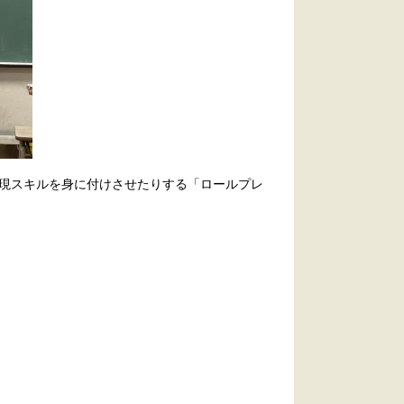
現スキルを身に付けさせたりする「ロールプレ