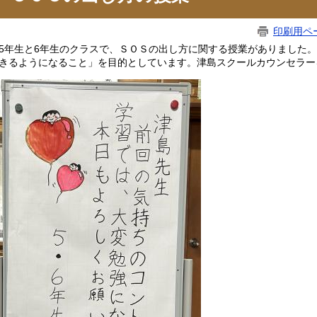
印刷用ペ
年生と6年生のクラスで、ＳＯＳの出し方に関する授業がありました。
きるようになること」を目的としています。津島スクールカウンセラー