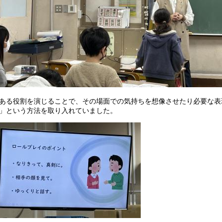
る役割を演じることで、その場面での気持ちを想像させたり必要な表
」という方法を取り入れていました。