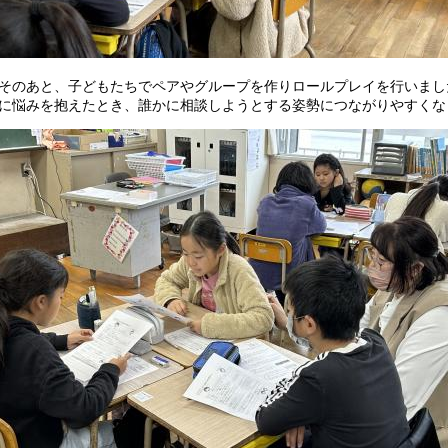
のあと、子どもたちでペアやグループを作りロールプレイを行いまし
に悩みを抱えたとき、誰かに相談しようとする姿勢につながりやすくな