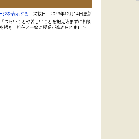
ージを表示する
掲載日：2023年12月14日更新
「つらいことや苦しいことを抱え込まずに相談
を招き、担任と一緒に授業が進められました。