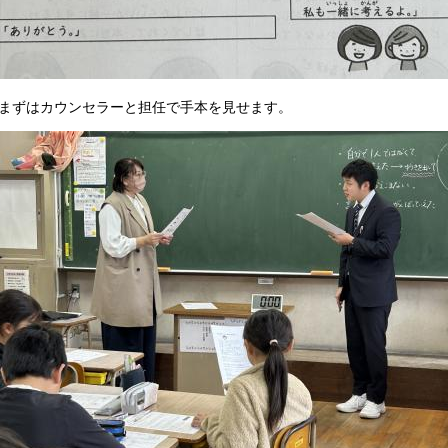
ずはカウンセラーと担任で手本を見せます。