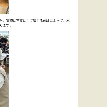
た。実際に言葉にして演じる体験によって、本
ります。